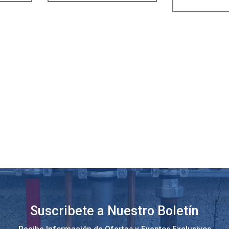
Suscribete a Nuestro Boletín
Recibe Información de Ofertas y Eventos Exclusivos