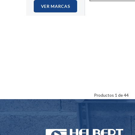
VER MARCAS
Productos 1 de 44