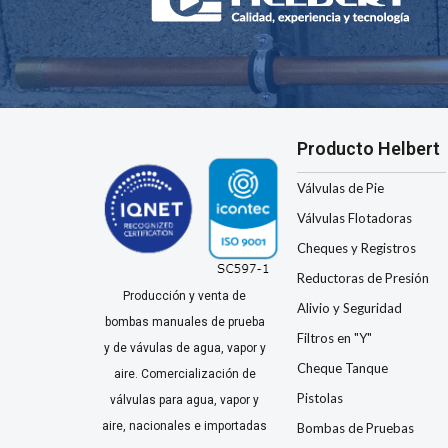
Producto Helbert
Válvulas de Pie
Válvulas Flotadoras
Cheques y Registros
Reductoras de Presión
Producción y venta de
Alivio y Seguridad
bombas manuales de prueba
Filtros en "Y"
y de vávulas de agua, vapor y
Cheque Tanque
aire. Comercialización de
Pistolas
válvulas para agua, vapor y
aire, nacionales e importadas
Bombas de Pruebas