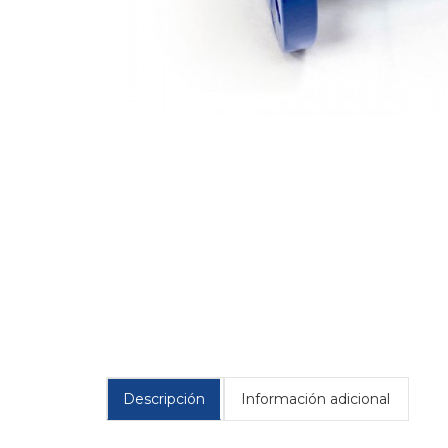
Descripción
Información adicional