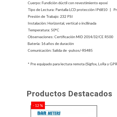
Cuerpo: Fundición dúctil con revestimiento epoxi
Tipo de Lectura: Pantalla LCD protección IP6810 | Pre
Presión de Trabajo: 232 PSI
Instalación: Horizontal, vertical o incllinada
Temperatura: 50°C
Observaciones: Certificación MID 2014/32/CE R500
Batería: 16 años de duración
Comunicación: Salida de -pulsos/-RS485
* Pre equipado para lectura remota (Sigfox, LoRa y GPR
Productos Destacados
- 12 %