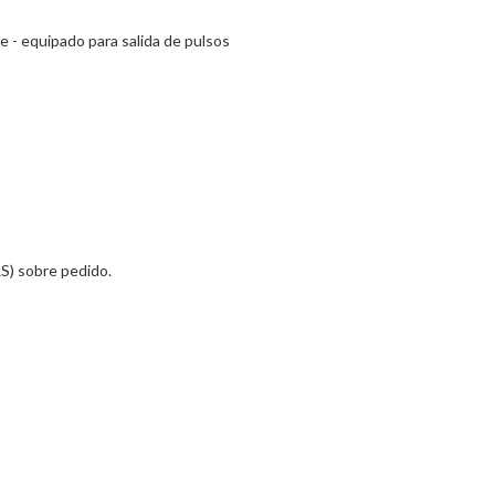
 - equipado para salida de pulsos
S) sobre pedido.