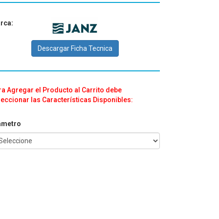
rca:
Descargar Ficha Tecnica
a Agregar el Producto al Carrito debe
eccionar las Características Disponibles:
ámetro