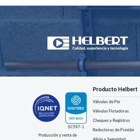
Producto Helbert
Válvulas de Pie
Válvulas Flotadoras
Cheques y Registros
Reductoras de Presión
Producción y venta de
Alivio y Seguridad