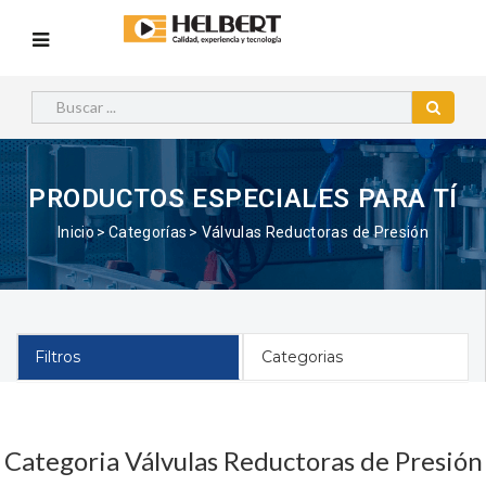
PRODUCTOS ESPECIALES PARA TÍ
Inicio
Categorías
Válvulas Reductoras de Presión
Filtros
Categorias
Categoria Válvulas Reductoras de Presión