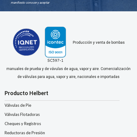
manifiesto conocer y aceptar
Producción y venta de bombas
manuales de prueba y de vávulas de agua, vapor y aire. Comercialización
de válvulas para agua, vapor y aire, nacionales e importadas
Producto Helbert
Válvulas de Pie
Válvulas Flotadoras
Cheques y Registros
Reductoras de Presión