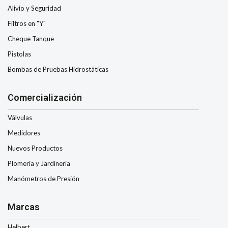
Alivio y Seguridad
Filtros en "Y"
Cheque Tanque
Pistolas
Bombas de Pruebas Hidrostáticas
Comercialización
Válvulas
Medidores
Nuevos Productos
Plomería y Jardinería
Manómetros de Presión
Marcas
Helbert