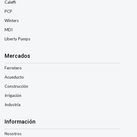
Caleffi
PCP
Winters
MDI
Liberty Pumps
Mercados
Ferretero
Acueducto
Construcción
Irrigación
Industria
Información
Nosotros