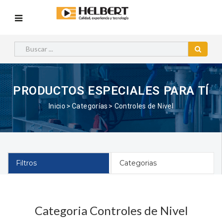
PRODUCTOS ESPECIALES PARA TÍ
Inicio
Categorías
Controles de Nivel
Filtros
Categorias
Categoria Controles de Nivel