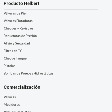
Producto Helbert
Válvulas de Pie
Válvulas Flotadoras
Cheques y Registros
Reductoras de Presión
Alivio y Seguridad
Filtros en "Y"
Cheque Tanque
Pistolas
Bombas de Pruebas Hidrostáticas
Comercialización
Válvulas
Medidores