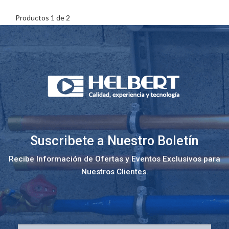
Productos 1 de 2
Suscribete a Nuestro Boletín
Recibe Información de Ofertas y Eventos Exclusivos para
Nuestros Clientes.