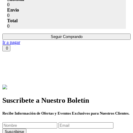
0
Envio
0
Total
0
Seguir Comprando
Ir a pagar
0
Suscribete a Nuestro Boletín
Recibe Información de Ofertas y Eventos Exclusivos para Nuestros Clientes.