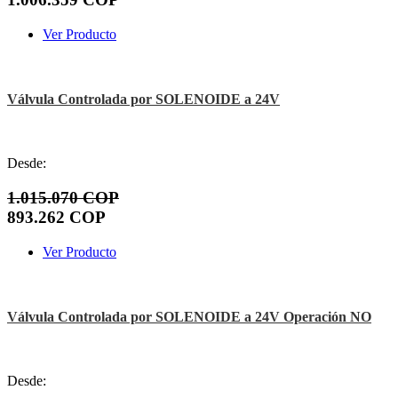
Ver Producto
Válvula Controlada por SOLENOIDE a 24V
Desde:
1.015.070 COP
893.262 COP
Ver Producto
Válvula Controlada por SOLENOIDE a 24V Operación NO
Desde: