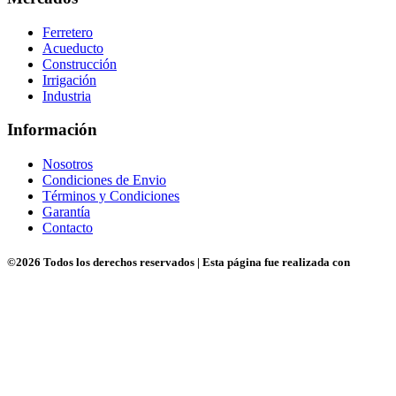
Ferretero
Acueducto
Construcción
Irrigación
Industria
Información
Nosotros
Condiciones de Envio
Términos y Condiciones
Garantía
Contacto
©
2026 Todos los derechos reservados | Esta página fue realizada con