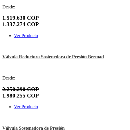
Desde:
1.519.630 COP
1.337.274 COP
Ver Producto
Válvula Reductora Sostenedora de Presión Bermad
Desde:
2.250.290 COP
1.980.255 COP
Ver Producto
Válvula Sostenedora de Presión