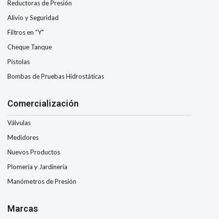
Reductoras de Presión
Alivio y Seguridad
Filtros en "Y"
Cheque Tanque
Pistolas
Bombas de Pruebas Hidrostáticas
Comercialización
Válvulas
Medidores
Nuevos Productos
Plomería y Jardinería
Manómetros de Presión
Marcas