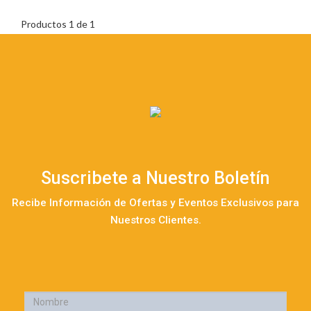
Productos 1 de 1
Suscribete a Nuestro Boletín
Recibe Información de Ofertas y Eventos Exclusivos para
Nuestros Clientes.