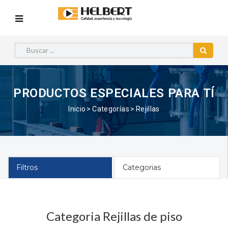
PRODUCTOS ESPECIALES PARA TÍ
Inicio
Categorías
Rejillas
Filtros
Categorias
Categoria Rejillas de piso