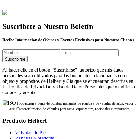
Suscribete a Nuestro Boletín
Recibe Información de Ofertas y Eventos Exclusivos para Nuestros Clientes.
Al hacer clic en el botón “Suscribirse", autorizo que mis datos
personales sean utilizados para las finalidades relacionadas con el
objeto y propósitos de Helbert y Cia que se encuentran descritas en
La Política de Privacidad y Uso de Datos Personales que manifiesto
conocer y aceptar
Producción y venta de bombas manuales de prueba y de vávulas de agua, vapor y
aire. Comercialización de válvulas para agua, vapor y aire, nacionales e importadas
Producto Helbert
Válvulas de Pie
Válvulas Flotadoras