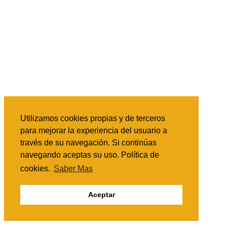
Utilizamos cookies propias y de terceros
para mejorar la experiencia del usuario a
través de su navegación. Si continúas
navegando aceptas su uso. Política de
cookies.
Saber Mas
Aceptar