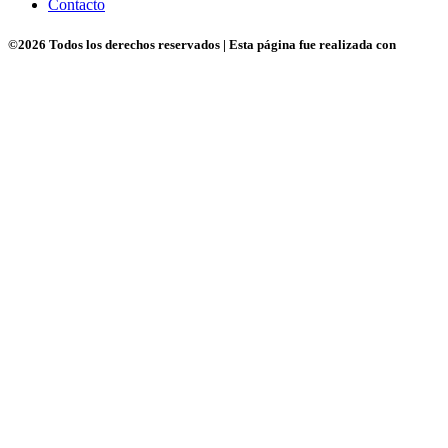
Contacto
©
2026 Todos los derechos reservados | Esta página fue realizada con