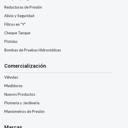
Reductoras de Presión
Alivio y Seguridad
Filtros en "Y"
Cheque Tanque
Pistolas
Bombas de Pruebas Hidrostáticas
Comercialización
Válvulas
Medidores
Nuevos Productos
Plomería y Jardinería
Manómetros de Presión
Marcas