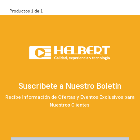
Productos 1 de 1
Suscribete a Nuestro Boletín
Recibe Información de Ofertas y Eventos Exclusivos para
Nuestros Clientes.