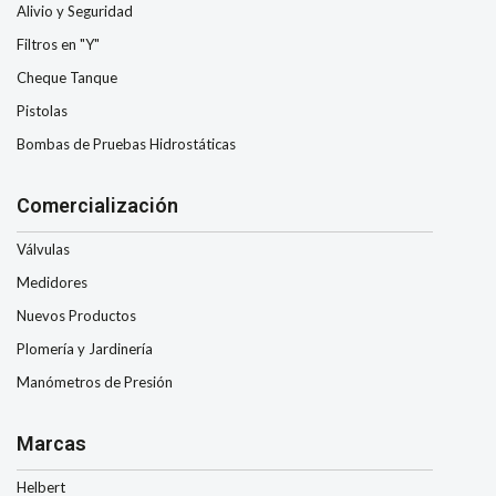
Alivio y Seguridad
Filtros en "Y"
Cheque Tanque
Pistolas
Bombas de Pruebas Hidrostáticas
Comercialización
Válvulas
Medidores
Nuevos Productos
Plomería y Jardinería
Manómetros de Presión
Marcas
Helbert