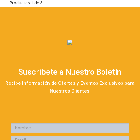
Productos 1 de 3
Suscribete a Nuestro Boletín
Recibe Información de Ofertas y Eventos Exclusivos para
Nuestros Clientes.