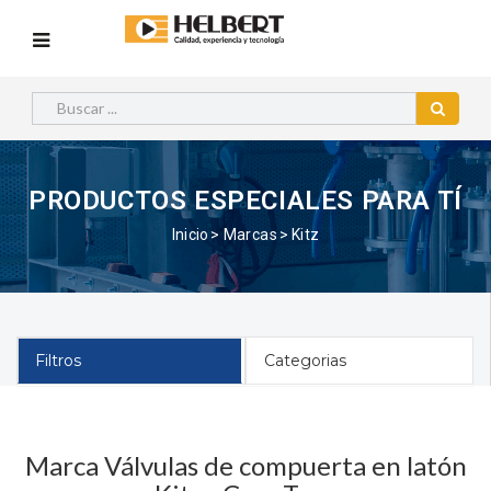
PRODUCTOS ESPECIALES PARA TÍ
Inicio
Marcas
Kitz
Filtros
Categorias
Marca Válvulas de compuerta en latón