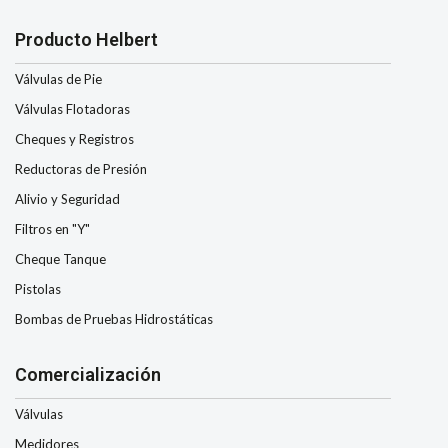
Producto Helbert
Válvulas de Pie
Válvulas Flotadoras
Cheques y Registros
Reductoras de Presión
Alivio y Seguridad
Filtros en "Y"
Cheque Tanque
Pistolas
Bombas de Pruebas Hidrostáticas
Comercialización
Válvulas
Medidores