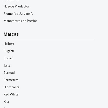
Nuevos Productos
Plomería y Jardinería
Manómetros de Presión
Marcas
Helbert
Bugatti
Coflex
Janz
Bermad
Barmeters
Hidroconta
Red White
Kitz