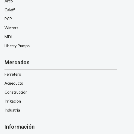
Arco
Caleffi
PCP
Winters
MDI
Liberty Pumps
Mercados
Ferretero
Acueducto
Construcción
Irrigación
Industria
Información