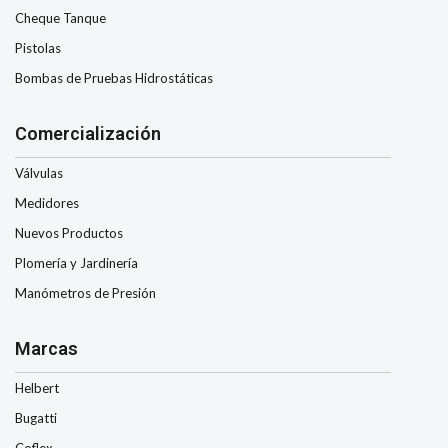
Cheque Tanque
Pistolas
Bombas de Pruebas Hidrostáticas
Comercialización
Válvulas
Medidores
Nuevos Productos
Plomería y Jardinería
Manómetros de Presión
Marcas
Helbert
Bugatti
Coflex