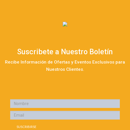
Suscribete a Nuestro Boletín
Recibe Información de Ofertas y Eventos Exclusivos para
Nuestros Clientes.