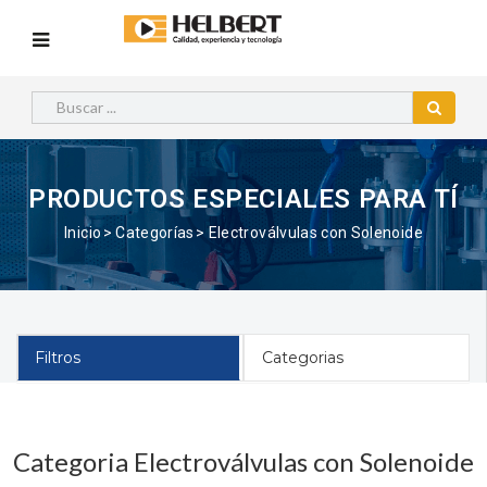
PRODUCTOS ESPECIALES PARA TÍ
Inicio
Categorías
Electroválvulas con Solenoide
Filtros
Categorias
Categoria Electroválvulas con Solenoide