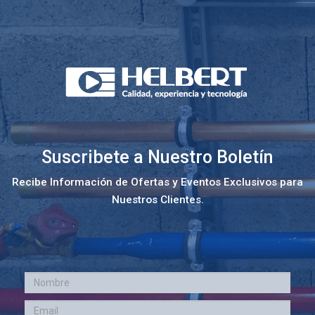
Suscribete a Nuestro Boletín
Recibe Información de Ofertas y Eventos Exclusivos para
Nuestros Clientes.