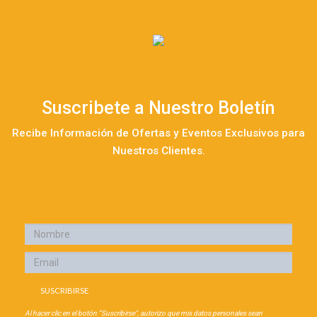
Suscribete a Nuestro Boletín
Recibe Información de Ofertas y Eventos Exclusivos para
Nuestros Clientes.
Al hacer clic en el botón “Suscribirse", autorizo que mis datos personales sean