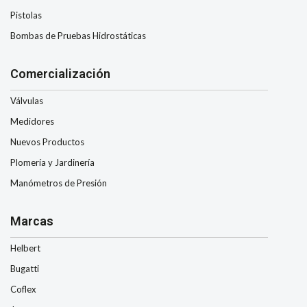
Pistolas
Bombas de Pruebas Hidrostáticas
Comercialización
Válvulas
Medidores
Nuevos Productos
Plomería y Jardinería
Manómetros de Presión
Marcas
Helbert
Bugatti
Coflex