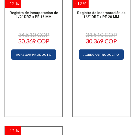
- 12 %
- 12 %
Registro de Incorporación de
Registro de Incorporación de
1/2” DRZ x PE 16 MM
1/2” DRZ x PE 20 MM
34.510 COP
34.510 COP
30.369 COP
30.369 COP
AGREGAR PRODUCTO
AGREGAR PRODUCTO
- 12 %