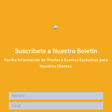
Suscribete a Nuestro Boletín
Recibe Información de Ofertas y Eventos Exclusivos para
Nuestros Clientes.