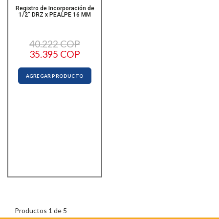
Registro de Incorporación de
1/2” DRZ x PEALPE 16 MM
40.222 COP
35.395 COP
AGREGAR PRODUCTO
Productos 1 de 5