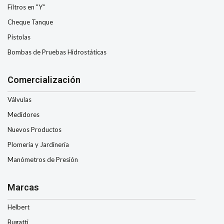
Filtros en "Y"
Cheque Tanque
Pistolas
Bombas de Pruebas Hidrostáticas
Comercialización
Válvulas
Medidores
Nuevos Productos
Plomería y Jardinería
Manómetros de Presión
Marcas
Helbert
Bugatti