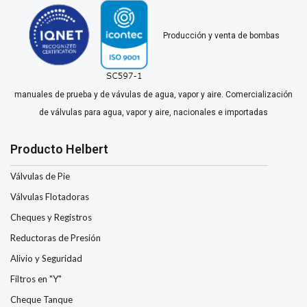
Producción y venta de bombas
manuales de prueba y de vávulas de agua, vapor y aire. Comercialización
de válvulas para agua, vapor y aire, nacionales e importadas
Producto Helbert
Válvulas de Pie
Válvulas Flotadoras
Cheques y Registros
Reductoras de Presión
Alivio y Seguridad
Filtros en "Y"
Cheque Tanque