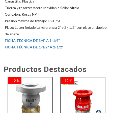
Canastilla: Plástica
Tuerca y resorte: Acero Inoxidable Sello: Nitrilo
Conexión: Rosca NPT
Presión máxima de trabajo: 150 PSI
Plato: Latón forjado La referencia 2” y 2 - 1/2” con plato antigolpe
de ariete.
FICHA TÉCNICA DE 3/4" A 1-1/4"
FICHA TÉCNICA DE 1-1/2" A 2-1/2"
Productos Destacados
- 12 %
- 12 %