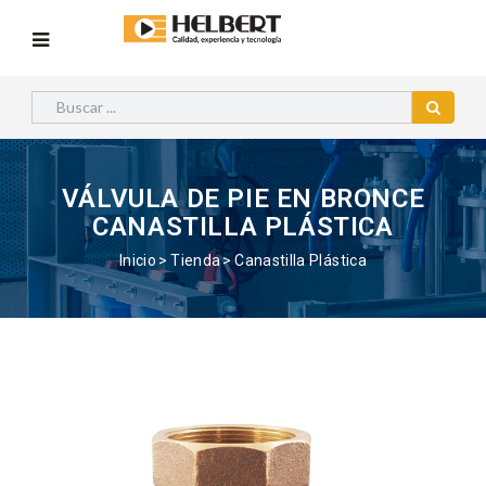
VÁLVULA DE PIE EN BRONCE
CANASTILLA PLÁSTICA
Inicio
Tienda
Canastilla Plástica
Anterior
Siguie