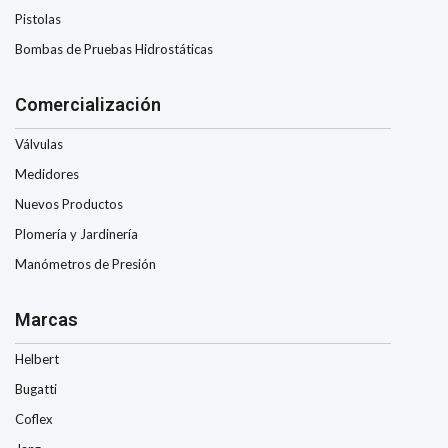
Pistolas
Bombas de Pruebas Hidrostáticas
Comercialización
Válvulas
Medidores
Nuevos Productos
Plomería y Jardinería
Manómetros de Presión
Marcas
Helbert
Bugatti
Coflex