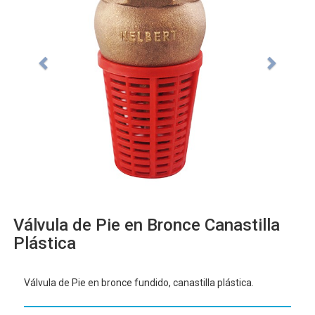
Válvula de Pie en Bronce Canastilla
Plástica
Válvula de Pie en bronce fundido, canastilla plástica.