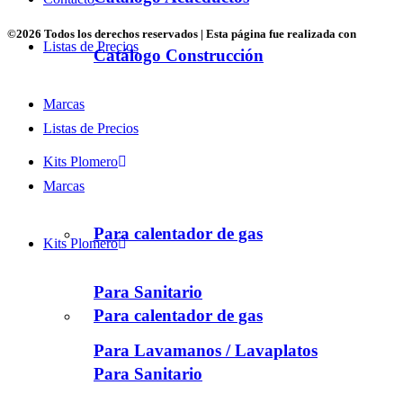
©
2026 Todos los derechos reservados | Esta página fue realizada con
Listas de Precios
Catálogo Construcción
Marcas
Listas de Precios
Kits Plomero
Marcas
Para calentador de gas
Kits Plomero
Para Sanitario
Para calentador de gas
Para Lavamanos / Lavaplatos
Para Sanitario