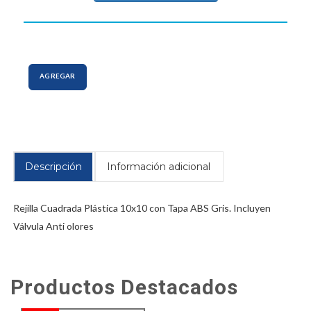
AGREGAR
Descripción
Información adicional
Rejilla Cuadrada Plástica 10x10 con Tapa ABS Gris. Incluyen
Válvula Anti olores
Productos Destacados