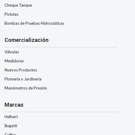
Cheque Tanque
Pistolas
Bombas de Pruebas Hidrostáticas
Comercialización
Válvulas
Medidores
Nuevos Productos
Plomería y Jardinería
Manómetros de Presión
Marcas
Helbert
Bugatti
Coflex