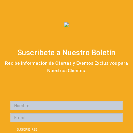
Suscribete a Nuestro Boletín
Recibe Información de Ofertas y Eventos Exclusivos para
Nuestros Clientes.