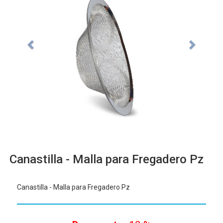
Canastilla - Malla para Fregadero Pz
Canastilla - Malla para Fregadero Pz