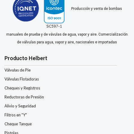
Producción y venta de bombas
manuales de prueba y de vávulas de agua, vapor y aire. Comercialización
de válvulas para agua, vapor y aire, nacionales e importadas
Producto Helbert
Válvulas de Pie
Válvulas Flotadoras
Cheques y Registros
Reductoras de Presión
Alivio y Seguridad
Filtros en "Y"
Cheque Tanque
Pistolas