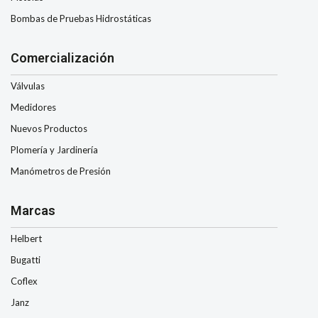
Bombas de Pruebas Hidrostáticas
Comercialización
Válvulas
Medidores
Nuevos Productos
Plomería y Jardinería
Manómetros de Presión
Marcas
Helbert
Bugatti
Coflex
Janz