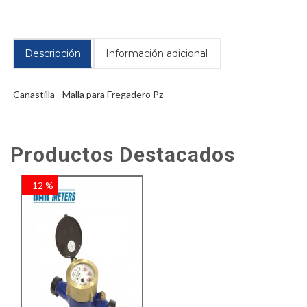
Descripción
Información adicional
Canastilla - Malla para Fregadero Pz
Productos Destacados
- 12 %